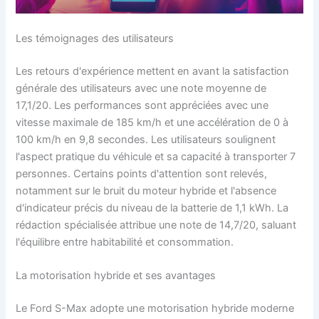
Les témoignages des utilisateurs
Les retours d'expérience mettent en avant la satisfaction
générale des utilisateurs avec une note moyenne de
17,1/20. Les performances sont appréciées avec une
vitesse maximale de 185 km/h et une accélération de 0 à
100 km/h en 9,8 secondes. Les utilisateurs soulignent
l'aspect pratique du véhicule et sa capacité à transporter 7
personnes. Certains points d'attention sont relevés,
notamment sur le bruit du moteur hybride et l'absence
d'indicateur précis du niveau de la batterie de 1,1 kWh. La
rédaction spécialisée attribue une note de 14,7/20, saluant
l'équilibre entre habitabilité et consommation.
La motorisation hybride et ses avantages
Le Ford S-Max adopte une motorisation hybride moderne