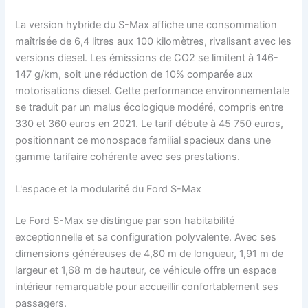
La version hybride du S-Max affiche une consommation
maîtrisée de 6,4 litres aux 100 kilomètres, rivalisant avec les
versions diesel. Les émissions de CO2 se limitent à 146-
147 g/km, soit une réduction de 10% comparée aux
motorisations diesel. Cette performance environnementale
se traduit par un malus écologique modéré, compris entre
330 et 360 euros en 2021. Le tarif débute à 45 750 euros,
positionnant ce monospace familial spacieux dans une
gamme tarifaire cohérente avec ses prestations.
L'espace et la modularité du Ford S-Max
Le Ford S-Max se distingue par son habitabilité
exceptionnelle et sa configuration polyvalente. Avec ses
dimensions généreuses de 4,80 m de longueur, 1,91 m de
largeur et 1,68 m de hauteur, ce véhicule offre un espace
intérieur remarquable pour accueillir confortablement ses
passagers.