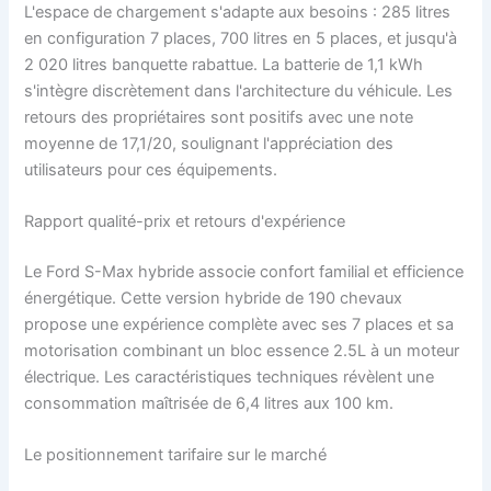
L'espace de chargement s'adapte aux besoins : 285 litres
en configuration 7 places, 700 litres en 5 places, et jusqu'à
2 020 litres banquette rabattue. La batterie de 1,1 kWh
s'intègre discrètement dans l'architecture du véhicule. Les
retours des propriétaires sont positifs avec une note
moyenne de 17,1/20, soulignant l'appréciation des
utilisateurs pour ces équipements.
Rapport qualité-prix et retours d'expérience
Le Ford S-Max hybride associe confort familial et efficience
énergétique. Cette version hybride de 190 chevaux
propose une expérience complète avec ses 7 places et sa
motorisation combinant un bloc essence 2.5L à un moteur
électrique. Les caractéristiques techniques révèlent une
consommation maîtrisée de 6,4 litres aux 100 km.
Le positionnement tarifaire sur le marché