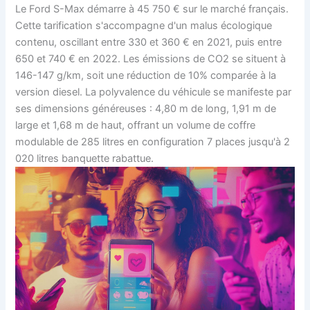
Le Ford S-Max démarre à 45 750 € sur le marché français.
Cette tarification s'accompagne d'un malus écologique
contenu, oscillant entre 330 et 360 € en 2021, puis entre
650 et 740 € en 2022. Les émissions de CO2 se situent à
146-147 g/km, soit une réduction de 10% comparée à la
version diesel. La polyvalence du véhicule se manifeste par
ses dimensions généreuses : 4,80 m de long, 1,91 m de
large et 1,68 m de haut, offrant un volume de coffre
modulable de 285 litres en configuration 7 places jusqu'à 2
020 litres banquette rabattue.