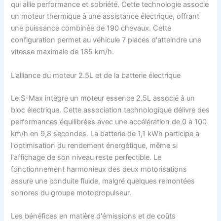
qui allie performance et sobriété. Cette technologie associe
un moteur thermique à une assistance électrique, offrant
une puissance combinée de 190 chevaux. Cette
configuration permet au véhicule 7 places d'atteindre une
vitesse maximale de 185 km/h.
L'alliance du moteur 2.5L et de la batterie électrique
Le S-Max intègre un moteur essence 2.5L associé à un
bloc électrique. Cette association technologique délivre des
performances équilibrées avec une accélération de 0 à 100
km/h en 9,8 secondes. La batterie de 1,1 kWh participe à
l'optimisation du rendement énergétique, même si
l'affichage de son niveau reste perfectible. Le
fonctionnement harmonieux des deux motorisations
assure une conduite fluide, malgré quelques remontées
sonores du groupe motopropulseur.
Les bénéfices en matière d'émissions et de coûts