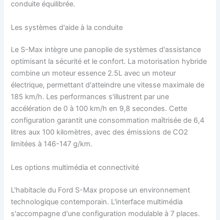
conduite équilibrée.
Les systèmes d'aide à la conduite
Le S-Max intègre une panoplie de systèmes d'assistance
optimisant la sécurité et le confort. La motorisation hybride
combine un moteur essence 2.5L avec un moteur
électrique, permettant d'atteindre une vitesse maximale de
185 km/h. Les performances s'illustrent par une
accélération de 0 à 100 km/h en 9,8 secondes. Cette
configuration garantit une consommation maîtrisée de 6,4
litres aux 100 kilomètres, avec des émissions de CO2
limitées à 146-147 g/km.
Les options multimédia et connectivité
L'habitacle du Ford S-Max propose un environnement
technologique contemporain. L'interface multimédia
s'accompagne d'une configuration modulable à 7 places.