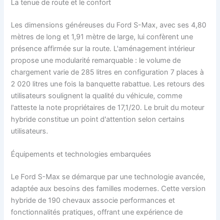
La tenue de route et le confort
Les dimensions généreuses du Ford S-Max, avec ses 4,80
mètres de long et 1,91 mètre de large, lui confèrent une
présence affirmée sur la route. L'aménagement intérieur
propose une modularité remarquable : le volume de
chargement varie de 285 litres en configuration 7 places à
2 020 litres une fois la banquette rabattue. Les retours des
utilisateurs soulignent la qualité du véhicule, comme
l'atteste la note propriétaires de 17,1/20. Le bruit du moteur
hybride constitue un point d'attention selon certains
utilisateurs.
Équipements et technologies embarquées
Le Ford S-Max se démarque par une technologie avancée,
adaptée aux besoins des familles modernes. Cette version
hybride de 190 chevaux associe performances et
fonctionnalités pratiques, offrant une expérience de