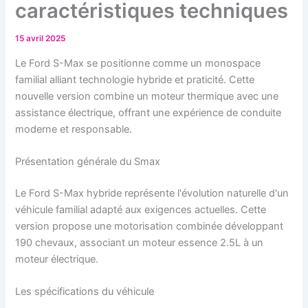
caractéristiques techniques
15 avril 2025
Le Ford S-Max se positionne comme un monospace
familial alliant technologie hybride et praticité. Cette
nouvelle version combine un moteur thermique avec une
assistance électrique, offrant une expérience de conduite
moderne et responsable.
Présentation générale du Smax
Le Ford S-Max hybride représente l'évolution naturelle d'un
véhicule familial adapté aux exigences actuelles. Cette
version propose une motorisation combinée développant
190 chevaux, associant un moteur essence 2.5L à un
moteur électrique.
Les spécifications du véhicule