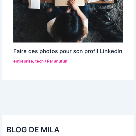
Faire des photos pour son profil LinkedIn
entreprise
,
tech
/ Par
anufun
BLOG DE MILA