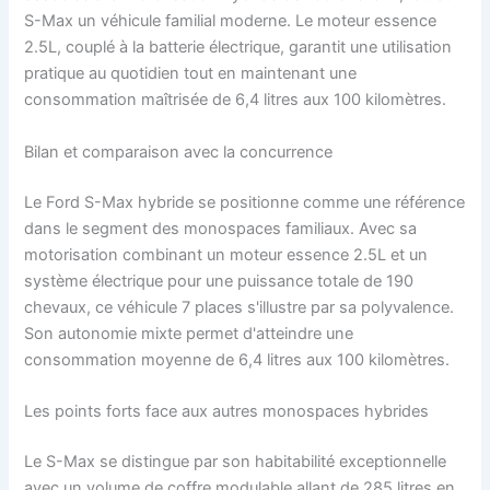
S-Max un véhicule familial moderne. Le moteur essence
2.5L, couplé à la batterie électrique, garantit une utilisation
pratique au quotidien tout en maintenant une
consommation maîtrisée de 6,4 litres aux 100 kilomètres.
Bilan et comparaison avec la concurrence
Le Ford S-Max hybride se positionne comme une référence
dans le segment des monospaces familiaux. Avec sa
motorisation combinant un moteur essence 2.5L et un
système électrique pour une puissance totale de 190
chevaux, ce véhicule 7 places s'illustre par sa polyvalence.
Son autonomie mixte permet d'atteindre une
consommation moyenne de 6,4 litres aux 100 kilomètres.
Les points forts face aux autres monospaces hybrides
Le S-Max se distingue par son habitabilité exceptionnelle
avec un volume de coffre modulable allant de 285 litres en