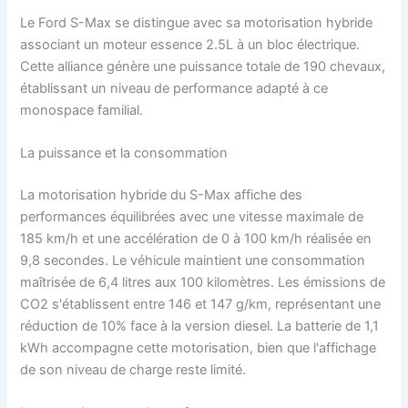
Le Ford S-Max se distingue avec sa motorisation hybride
associant un moteur essence 2.5L à un bloc électrique.
Cette alliance génère une puissance totale de 190 chevaux,
établissant un niveau de performance adapté à ce
monospace familial.
La puissance et la consommation
La motorisation hybride du S-Max affiche des
performances équilibrées avec une vitesse maximale de
185 km/h et une accélération de 0 à 100 km/h réalisée en
9,8 secondes. Le véhicule maintient une consommation
maîtrisée de 6,4 litres aux 100 kilomètres. Les émissions de
CO2 s'établissent entre 146 et 147 g/km, représentant une
réduction de 10% face à la version diesel. La batterie de 1,1
kWh accompagne cette motorisation, bien que l'affichage
de son niveau de charge reste limité.