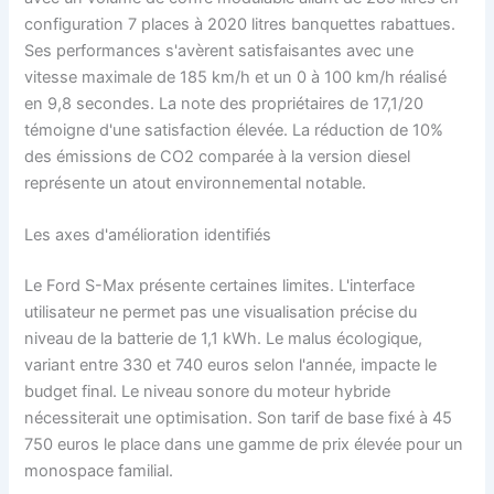
configuration 7 places à 2020 litres banquettes rabattues.
Ses performances s'avèrent satisfaisantes avec une
vitesse maximale de 185 km/h et un 0 à 100 km/h réalisé
en 9,8 secondes. La note des propriétaires de 17,1/20
témoigne d'une satisfaction élevée. La réduction de 10%
des émissions de CO2 comparée à la version diesel
représente un atout environnemental notable.
Les axes d'amélioration identifiés
Le Ford S-Max présente certaines limites. L'interface
utilisateur ne permet pas une visualisation précise du
niveau de la batterie de 1,1 kWh. Le malus écologique,
variant entre 330 et 740 euros selon l'année, impacte le
budget final. Le niveau sonore du moteur hybride
nécessiterait une optimisation. Son tarif de base fixé à 45
750 euros le place dans une gamme de prix élevée pour un
monospace familial.