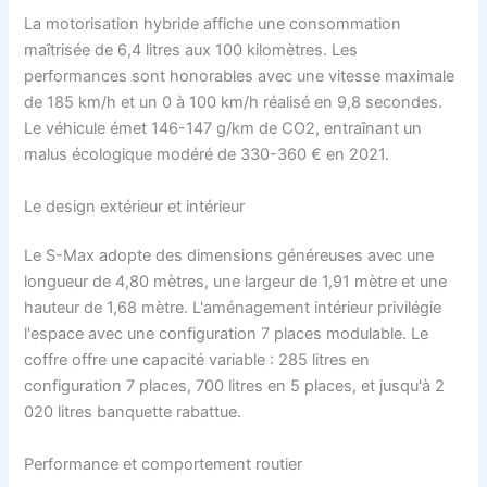
La motorisation hybride affiche une consommation
maîtrisée de 6,4 litres aux 100 kilomètres. Les
performances sont honorables avec une vitesse maximale
de 185 km/h et un 0 à 100 km/h réalisé en 9,8 secondes.
Le véhicule émet 146-147 g/km de CO2, entraînant un
malus écologique modéré de 330-360 € en 2021.
Le design extérieur et intérieur
Le S-Max adopte des dimensions généreuses avec une
longueur de 4,80 mètres, une largeur de 1,91 mètre et une
hauteur de 1,68 mètre. L'aménagement intérieur privilégie
l'espace avec une configuration 7 places modulable. Le
coffre offre une capacité variable : 285 litres en
configuration 7 places, 700 litres en 5 places, et jusqu'à 2
020 litres banquette rabattue.
Performance et comportement routier