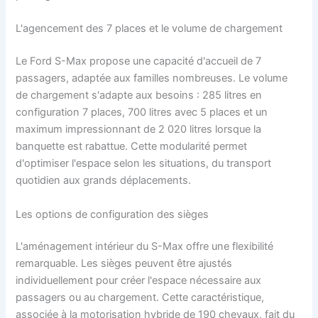
L'agencement des 7 places et le volume de chargement
Le Ford S-Max propose une capacité d'accueil de 7
passagers, adaptée aux familles nombreuses. Le volume
de chargement s'adapte aux besoins : 285 litres en
configuration 7 places, 700 litres avec 5 places et un
maximum impressionnant de 2 020 litres lorsque la
banquette est rabattue. Cette modularité permet
d'optimiser l'espace selon les situations, du transport
quotidien aux grands déplacements.
Les options de configuration des sièges
L'aménagement intérieur du S-Max offre une flexibilité
remarquable. Les sièges peuvent être ajustés
individuellement pour créer l'espace nécessaire aux
passagers ou au chargement. Cette caractéristique,
associée à la motorisation hybride de 190 chevaux, fait du