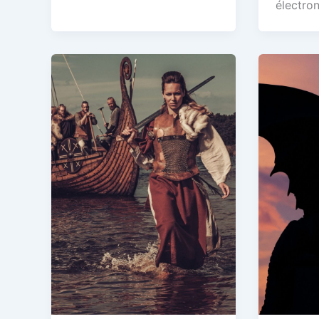
électro