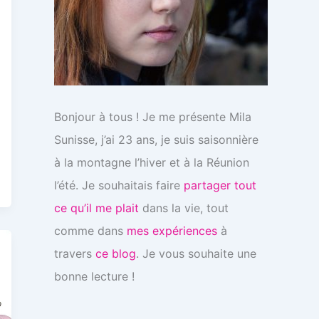
Bonjour à tous ! Je me présente Mila
Sunisse, j’ai 23 ans, je suis saisonnière
à la montagne l’hiver et à la Réunion
l’été. Je souhaitais faire
partager tout
ce qu’il me plait
dans la vie, tout
comme dans
mes expériences
à
travers
ce blog
. Je vous souhaite une
bonne lecture !