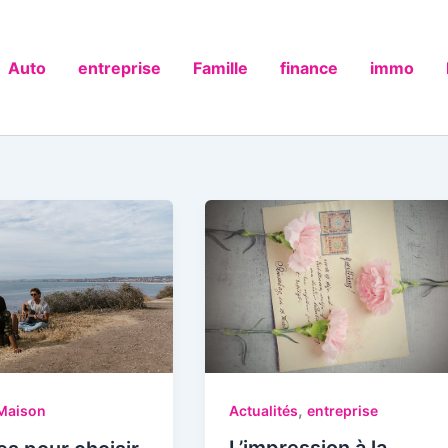
Auto
entreprise
Famille
finance
immo
,
Actualités
entreprise
Maison