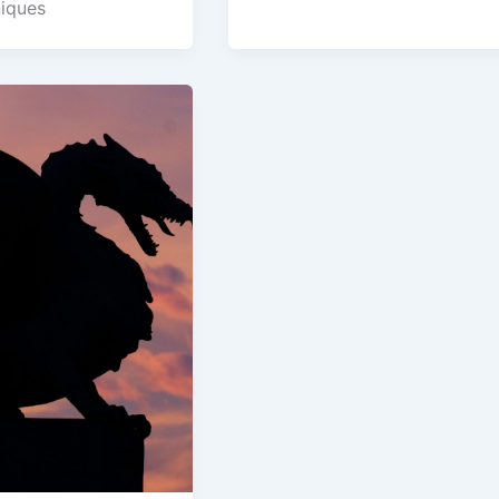
niques